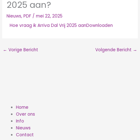
2025 aan?
Nieuws
,
PDF
/
mei 22, 2025
Hoe vraag ik Arriva Dal Vrij 2025 aan
Downloaden
←
Vorige Bericht
Volgende Bericht
→
Home
Over ons
Info
Nieuws
Contact